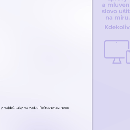
ory najdeš taky na webu Refresher.cz nebo