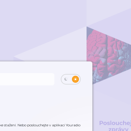
stažení. Nebo poslouchejte v aplikaci Youradio