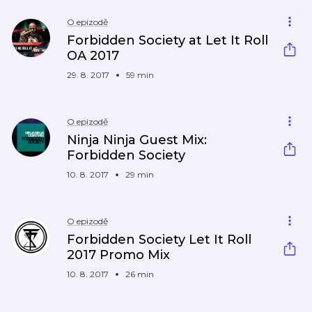
O epizodě
Forbidden Society at Let It Roll
OA 2017
29. 8. 2017
59 min
O epizodě
Ninja Ninja Guest Mix:
Forbidden Society
10. 8. 2017
29 min
O epizodě
Forbidden Society Let It Roll
2017 Promo Mix
10. 8. 2017
26 min