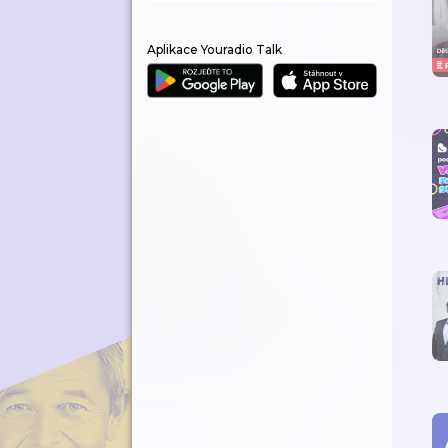
Aplikace Youradio Talk