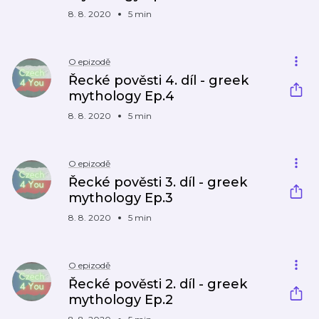
8. 8. 2020
5 min
O epizodě
Řecké pověsti 4. díl - greek
mythology Ep.4
8. 8. 2020
5 min
O epizodě
Řecké pověsti 3. díl - greek
mythology Ep.3
8. 8. 2020
5 min
O epizodě
Řecké pověsti 2. díl - greek
mythology Ep.2