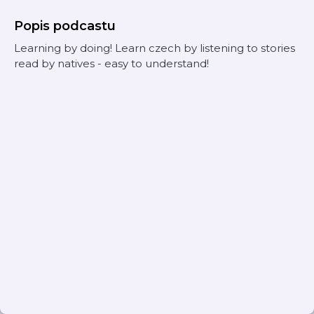
Popis podcastu
Learning by doing! Learn czech by listening to stories
read by natives - easy to understand!