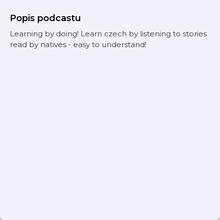
Popis podcastu
Learning by doing! Learn czech by listening to stories
read by natives - easy to understand!