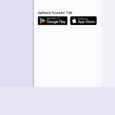
Aplikace Youradio Talk