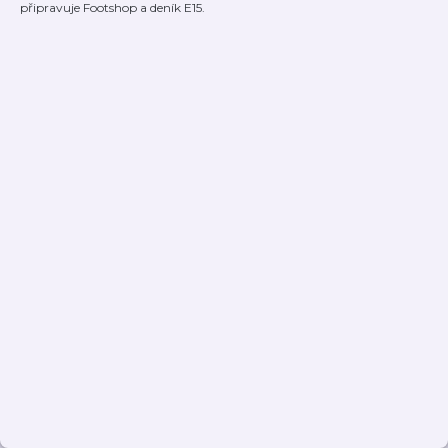
připravuje Footshop a deník E15.