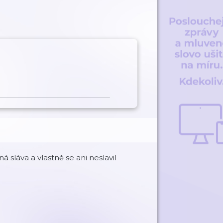
 sláva a vlastně se ani neslavil