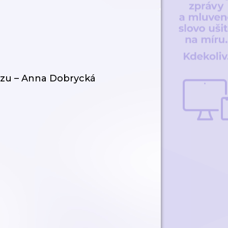
zu – Anna Dobrycká