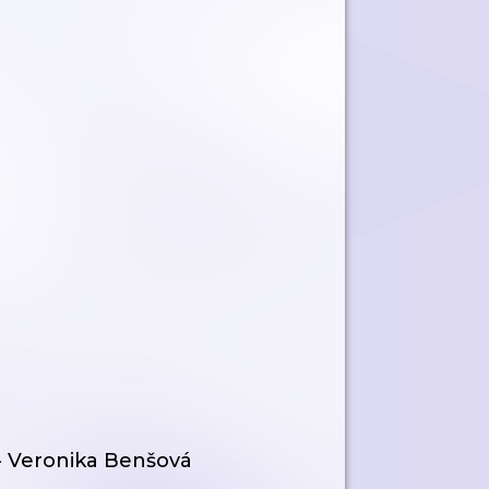
 - Veronika Benšová