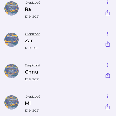
O epizodě
Ra
17. 9. 2021
O epizodě
Zar
17. 9. 2021
O epizodě
Chnu
17. 9. 2021
O epizodě
Mi
17. 9. 2021