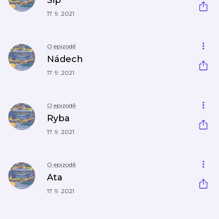
Šíp
17. 9. 2021
O epizodě
Nádech
17. 9. 2021
O epizodě
Ryba
17. 9. 2021
O epizodě
Ata
17. 9. 2021