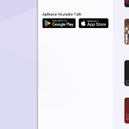
Aplikace Youradio Talk