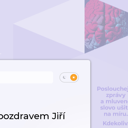
pozdravem Jiří