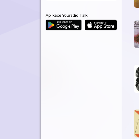
Aplikace Youradio Talk