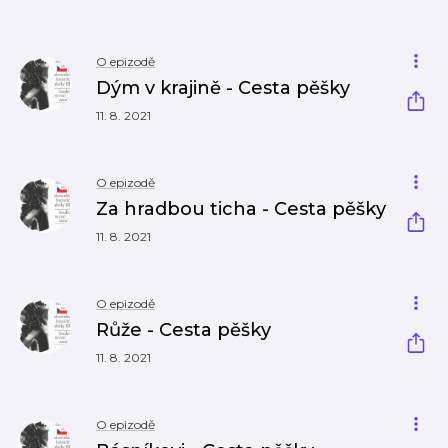
O epizodě
Dým v krajině - Cesta pěšky
11. 8. 2021
O epizodě
Za hradbou ticha - Cesta pěšky
11. 8. 2021
O epizodě
Růže - Cesta pěšky
11. 8. 2021
O epizodě