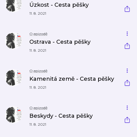
Úzkost - Cesta pěšky
11. 8. 2021
O epizodě
Ostrava - Cesta pěšky
11. 8. 2021
O epizodě
Kamenitá země - Cesta pěšky
11. 8. 2021
O epizodě
Beskydy - Cesta pěšky
11. 8. 2021