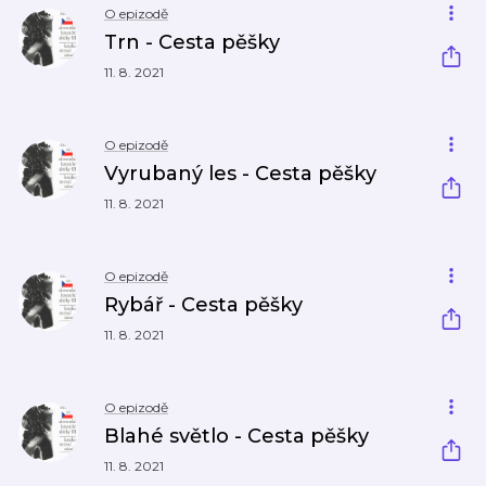
O epizodě
Trn - Cesta pěšky
11. 8. 2021
O epizodě
Vyrubaný les - Cesta pěšky
11. 8. 2021
O epizodě
Rybář - Cesta pěšky
11. 8. 2021
O epizodě
Blahé světlo - Cesta pěšky
11. 8. 2021