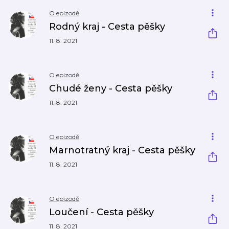
O epizodě
Rodný kraj - Cesta pěšky
11. 8. 2021
O epizodě
Chudé ženy - Cesta pěšky
11. 8. 2021
O epizodě
Marnotratný kraj - Cesta pěšky
11. 8. 2021
O epizodě
Loučení - Cesta pěšky
11. 8. 2021