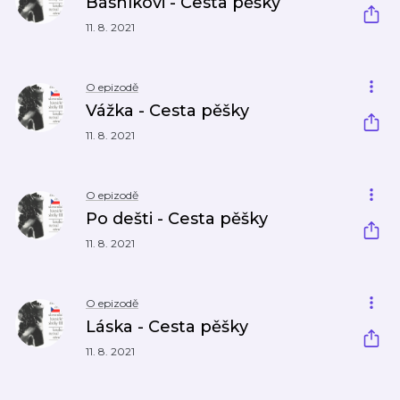
Básníkovi - Cesta pěšky
11. 8. 2021
O epizodě
Vážka - Cesta pěšky
11. 8. 2021
O epizodě
Po dešti - Cesta pěšky
11. 8. 2021
O epizodě
Láska - Cesta pěšky
11. 8. 2021