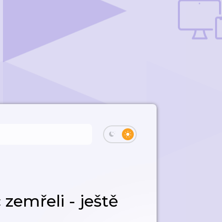
zemřeli - ještě