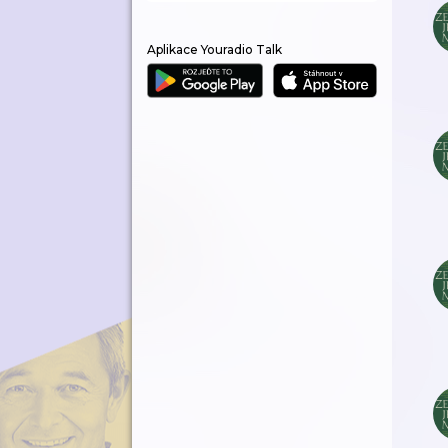
Aplikace Youradio Talk