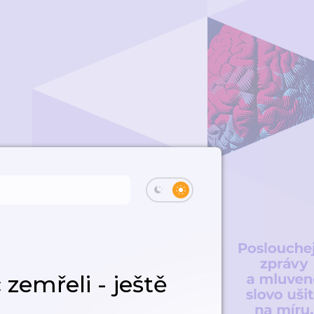
zemřeli - ještě