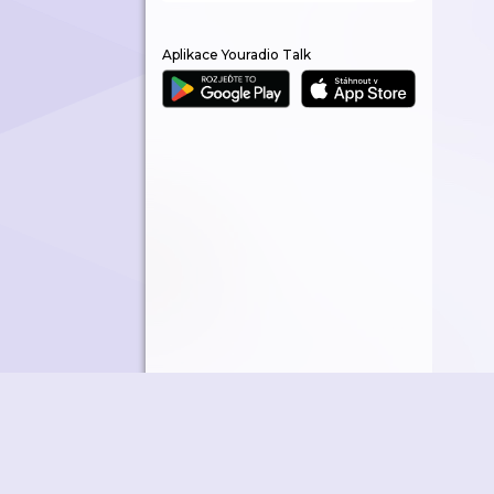
Aplikace Youradio Talk