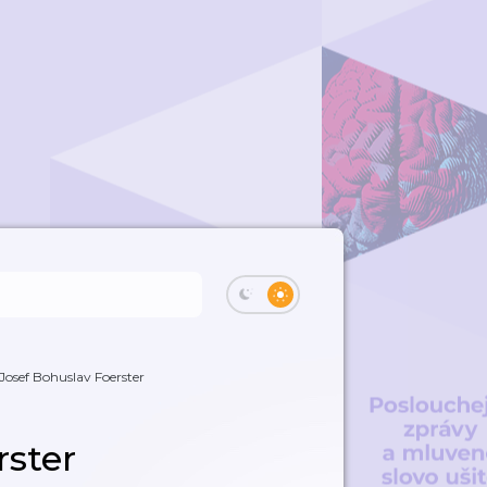
Josef Bohuslav Foerster
rster