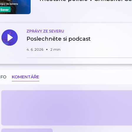
ZPRÁVY ZE SEVERU
Poslechněte si podcast
4. 6. 2026
2 min
NFO
KOMENTÁŘE