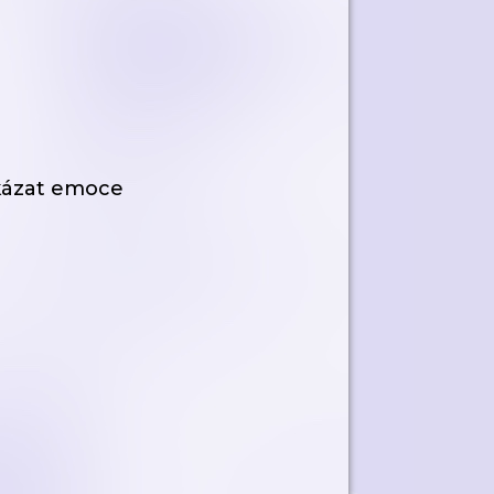
ukázat emoce