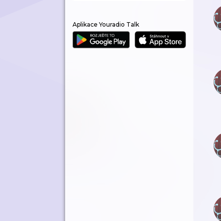
Aplikace Youradio Talk