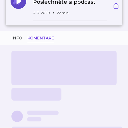
Poslechněte si podcast
4. 3. 2020
22 min
INFO
KOMENTÁŘE