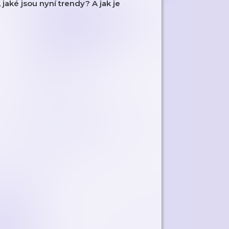
 jaké jsou nyní trendy? A jak je