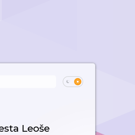
esta Leoše