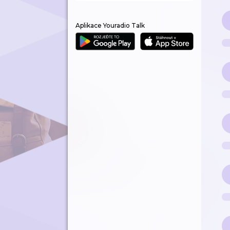
Aplikace Youradio Talk