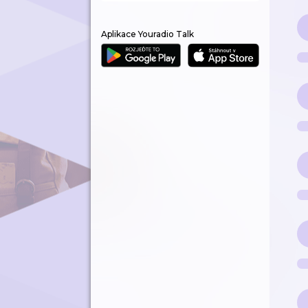
Aplikace Youradio Talk