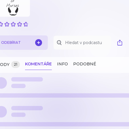
ODEBÍRAT
KOMENTÁŘE
INFO
PODOBNÉ
ZODY
21