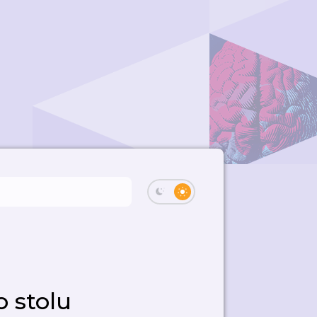
 stolu