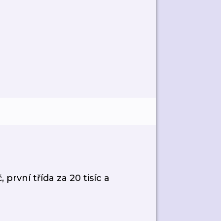
první třída za 20 tisíc a