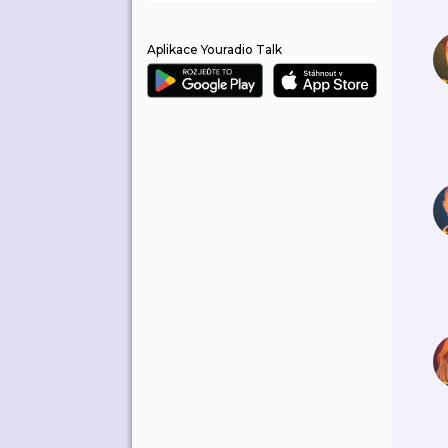
Aplikace Youradio Talk