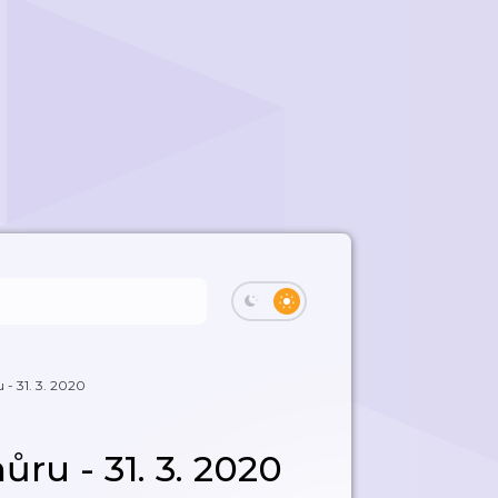
 - 31. 3. 2020
ůru - 31. 3. 2020