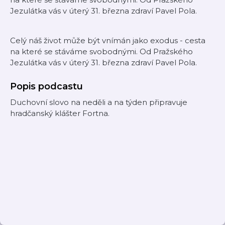
Jezulátka vás v úterý 31. března zdraví Pavel Pola.
Celý náš život může být vnímán jako exodus - cesta
na které se stáváme svobodnými. Od Pražského
Jezulátka vás v úterý 31. března zdraví Pavel Pola.
Popis podcastu
Duchovní slovo na neděli a na týden připravuje
hradčanský klášter Fortna.