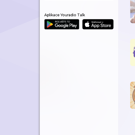
Aplikace Youradio Talk