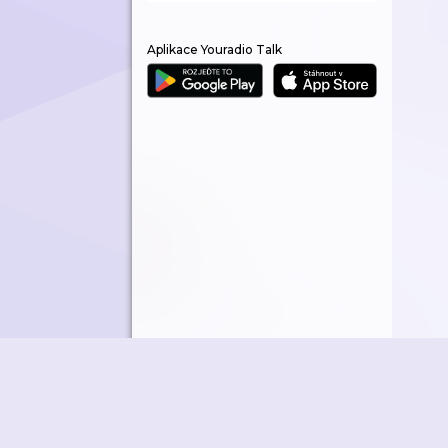
Aplikace Youradio Talk