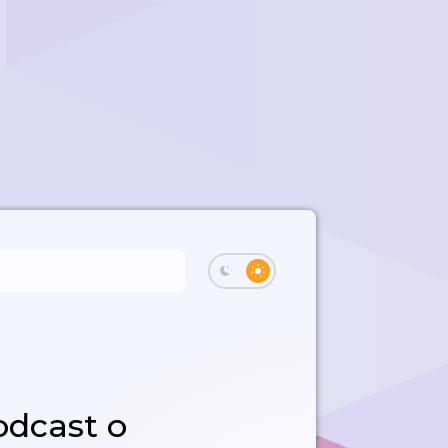
odcast o