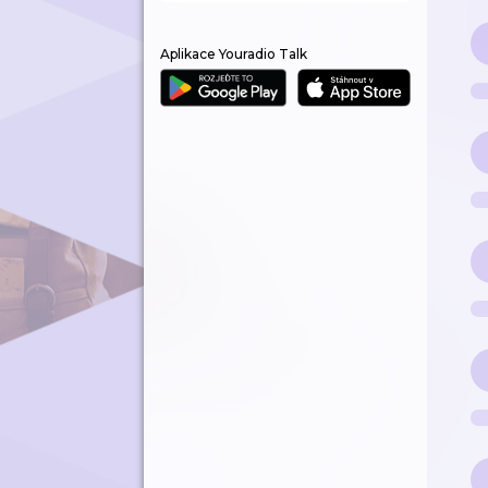
Aplikace Youradio Talk