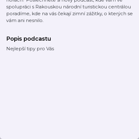
spolupráci s Rakouskou národní turistickou centrálou
poradíme, kde na vás čekají zimní zážitky, o kterých se
vám ani nesnilo.
Popis podcastu
Nejlepší tipy pro Vás