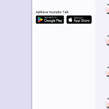
Aplikace Youradio Talk