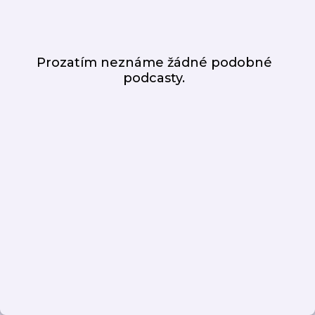
Prozatím neznáme žádné podobné
podcasty.