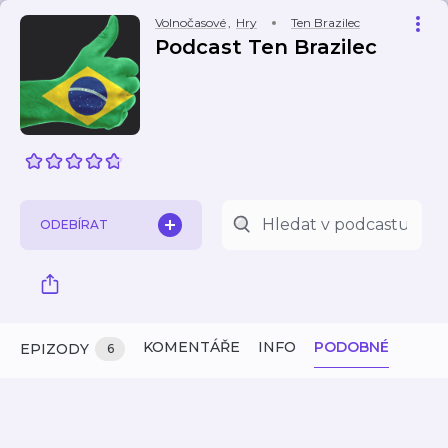
Volnočasové
,
Hry
Ten Brazilec
Podcast Ten Brazilec
ODEBÍRAT
KOMENTÁŘE
INFO
PODOBNÉ
EPIZODY
6