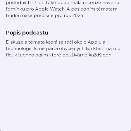
posledních 17 let. Také bude malá recenze nového
řemínku pro Apple Watch. A posledním tématem
budou naše predikce pro rok 2024.
Popis podcastu
Diskuze a témata která se točí okolo Applu a
technologii. Jsme parta obyčejných lidí kteří mají co
říct k technologiím které používáme každý den.