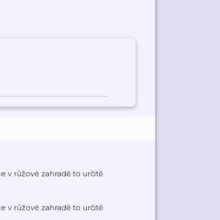
 v růžové zahradě to určitě
 v růžové zahradě to určitě