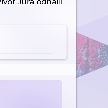
vor Jura odhalil