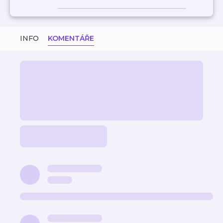
INFO
KOMENTÁŘE