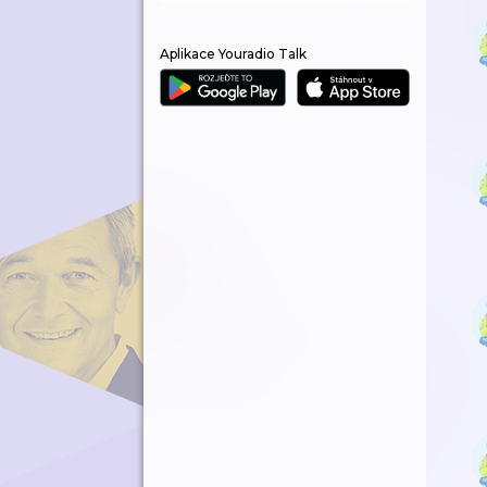
Aplikace Youradio Talk