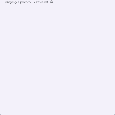
vždycky s pokorou k závislosti 👍