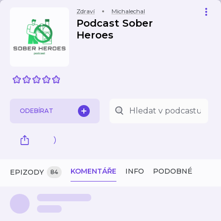
Zdraví
Michalechal
Podcast Sober
Heroes
ODEBÍRAT
KOMENTÁŘE
INFO
PODOBNÉ
EPIZODY
84