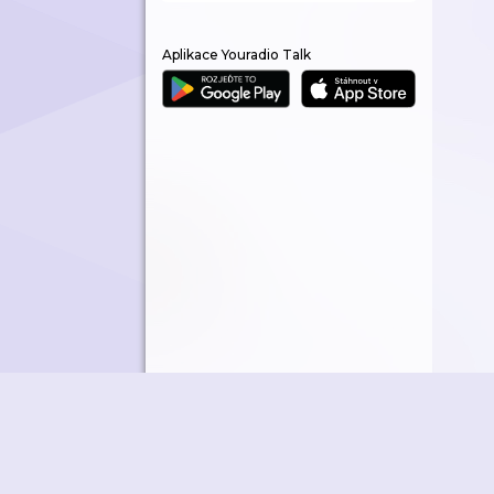
Aplikace Youradio Talk