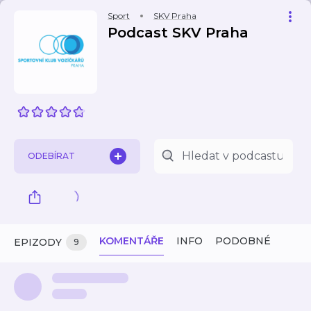
Sport
SKV Praha
Podcast SKV Praha
ODEBÍRAT
KOMENTÁŘE
INFO
PODOBNÉ
EPIZODY
9