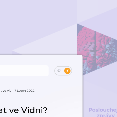
at ve Vídni? Leden 2022
at ve Vídni?