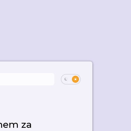
nem za