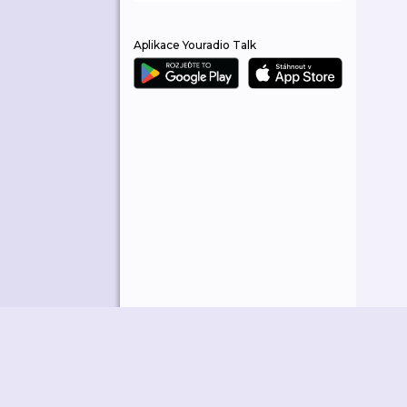
Aplikace Youradio Talk