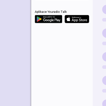
Aplikace Youradio Talk