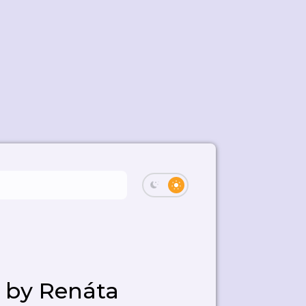
 by Renáta