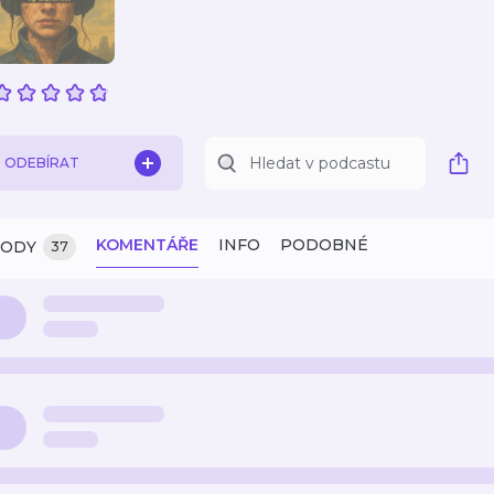
ODEBÍRAT
KOMENTÁŘE
INFO
PODOBNÉ
ZODY
37