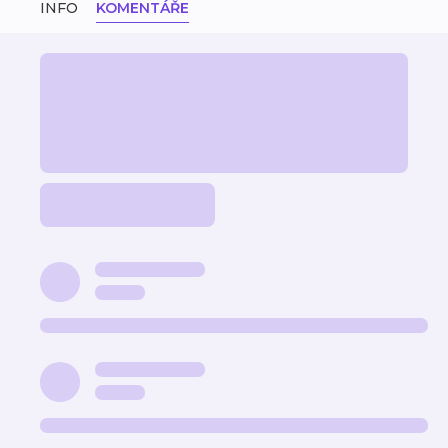
INFO
KOMENTÁŘE