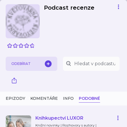
Podcast recenze
ODEBÍRAT
EPIZODY
KOMENTÁŘE
INFO
PODOBNÉ
Knihkupectví LUXOR
Knižní novinky | Rozhovory s autory |