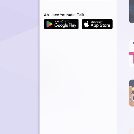
Aplikace Youradio Talk