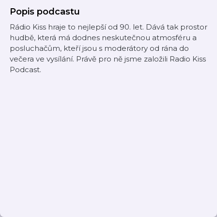
Popis podcastu
Rádio Kiss hraje to nejlepší od 90. let. Dává tak prostor
hudbě, která má dodnes neskutečnou atmosféru a
posluchačům, kteří jsou s moderátory od rána do
večera ve vysílání. Právě pro ně jsme založili Radio Kiss
Podcast.