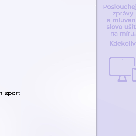
ni sport