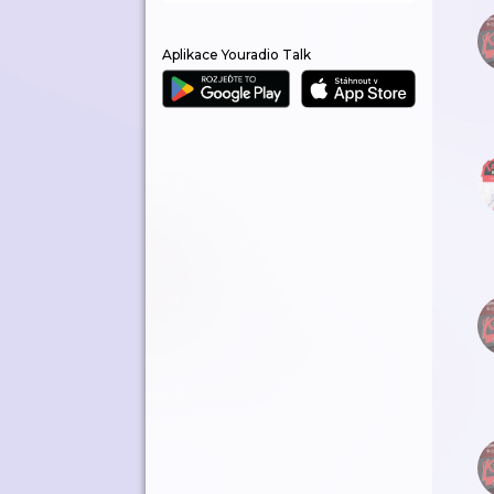
Aplikace Youradio Talk