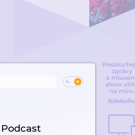
 Podcast