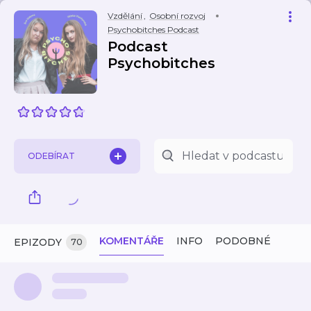
Vzdělání
,
Osobní rozvoj
Psychobitches Podcast
Podcast
Psychobitches
ODEBÍRAT
KOMENTÁŘE
INFO
PODOBNÉ
EPIZODY
70